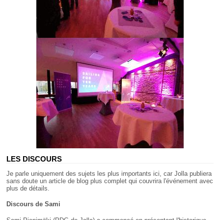
LES DISCOURS
Je parle uniquement des sujets les plus importants ici, car Jolla publiera
sans doute un article de blog plus complet qui couvrira l'événement avec
plus de détails.
Discours de Sami