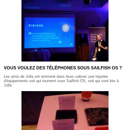
VOUS VOULEZ DES TÉLÉPHONES SOUS SAILFISH OS ?
Les amis de Jolla ont emmené dans leurs valises une tripotée
d'équipements soit qui tournent sous Sailfish OS, soit qui sont liés à
Jolla: