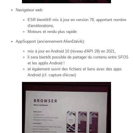
Navigateur web:
ESR bientôt® mis à jour en version 78, apportant nombre
d'améliorations,
Moteurs et rendu plus rapide
AppSupport (anciennement AlienDalvik):
mis à jour en Android 10 (niveau d'API 29) en 2021,
il sera bientôt possible de partager du contenu entre SFOS
et les applis Android !
et également ouvrir des fichiers et liens avec des apps
Android (cf. capture d'écran)