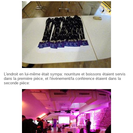
L'endroit en lui-même était sympa: nourriture et boissons étaient servis
dans la première pièce, et l'événement/la conférence étaient dans la
seconde pièce: