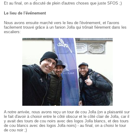
Et au final, on a discuté de plein d'autres choses que juste SFOS ;)
Le lieu de l'événement
Nous avons ensuite marché vers le lieu de l'événement, et l'avons
facilement trouvé grâce à un fanion Jolla qui trônait fièrement dans les
escaliers:
A notre arrivée, nous avons reçu un tour de cou Jolla (on a plaisanté sur
le fait d'avoir à choisir entre le côté obscur et le côté clair de Jolla, car il
y avait des tours de cou noirs avec des logos Jolla blancs, et des tours
de cou blancs avec des logos Jolla noirs) - au final, on a choisi le tour
de cou noir ;)