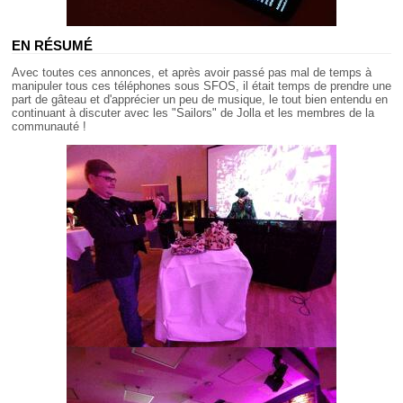
EN RÉSUMÉ
Avec toutes ces annonces, et après avoir passé pas mal de temps à
manipuler tous ces téléphones sous SFOS, il était temps de prendre une
part de gâteau et d'apprécier un peu de musique, le tout bien entendu en
continuant à discuter avec les "Sailors" de Jolla et les membres de la
communauté !