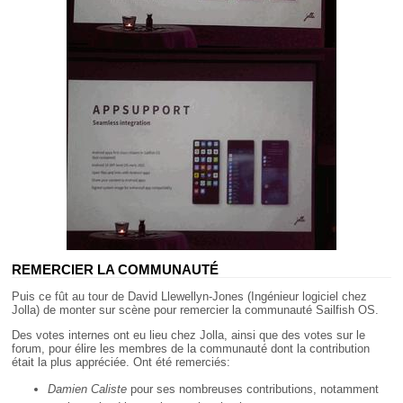
REMERCIER LA COMMUNAUTÉ
Puis ce fût au tour de David Llewellyn-Jones (Ingénieur logiciel chez
Jolla) de monter sur scène pour remercier la communauté Sailfish OS.
Des votes internes ont eu lieu chez Jolla, ainsi que des votes sur le
forum, pour élire les membres de la communauté dont la contribution
était la plus appréciée. Ont été remerciés:
Damien Caliste
pour ses nombreuses contributions, notamment