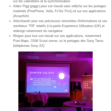
sur les calendriers et la synchronisation
Adam Pigg
(piggz) pour son travail sans relâche sur les portages
matériels (PinePhone, Volla, FxTec Pro1) et sur ses applications
(Amazfish)
Atlochowski
pour ses précieuses remontées d'informations et ses
nombreux "PR" relatifs à la partie Experience Utilisateur (UX) et
redesign notamment du navigateur
Rinigus
pour tout son travail sur ses applications, notamment
Pure Maps, OSM Scout server, ou le portages des Sony Tama
(téléphones Sony XZ)