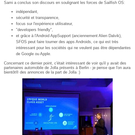
Sami a conclus son discours en soulignant les forces de Sailfish OS:
indépendant,
sécurité et transparence,
focus sur l'expérience utilisateur,
"developers friendly",
et grâce à l'Android AppSupport (anciennement Alien Dalvik),
SFOS peut faire tourner des apps Androids, ce qui est très
intéressant pour les sociétés qui ne veulent pas être dépendantes
de Google ou Apple.
Concernant ce dernier point, c'était intéressant de voir qu'il y avait des
partenaires automobile de Jolla présents à Berlin - je pense que l'on aura
bientôt® des annonces de la part de Jolla :)